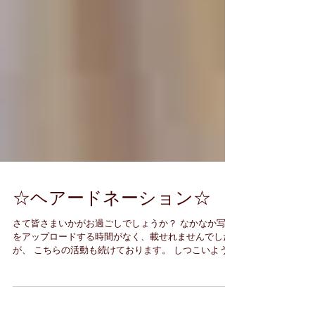
☆ヘアードネーション☆
さて皆さまいかがお過ごしでしょうか？ なかなか写真
をアップロードする時間がなく、載せれませんでした
が、 こちらの活動も続けております。 しつこいようで
すが、ホットペッパービューティーではこのような活