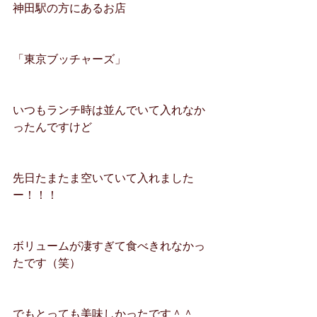
神田駅の方にあるお店
「東京ブッチャーズ」
いつもランチ時は並んでいて入れなか
ったんですけど
先日たまたま空いていて入れました
ー！！！
ボリュームが凄すぎて食べきれなかっ
たです（笑）
でもとっても美味しかったです＾＾