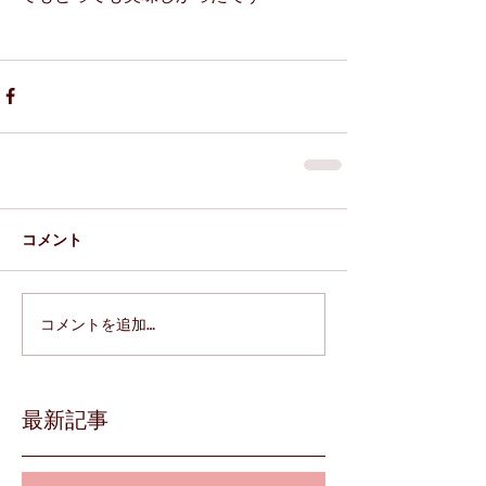
コメント
コメントを追加…
最新記事