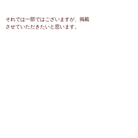
それでは一部ではございますが、掲載
させていただきたいと思います。