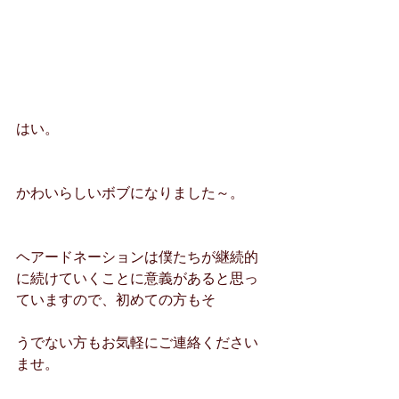
はい。
かわいらしいボブになりました～。
ヘアードネーションは僕たちが継続的
に続けていくことに意義があると思っ
ていますので、初めての方もそ
うでない方もお気軽にご連絡ください
ませ。