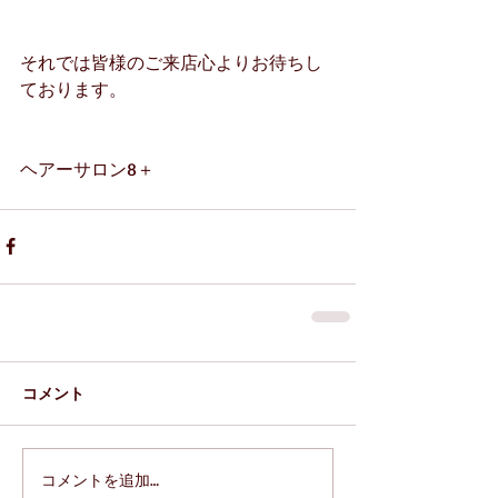
それでは皆様のご来店心よりお待ちし
ております。
ヘアーサロン8＋
コメント
コメントを追加…