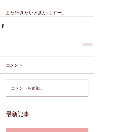
また行きたいと思いますー。
コメント
コメントを追加…
最新記事