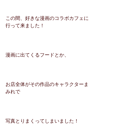
この間、好きな漫画のコラボカフェに
行って来ました！
漫画に出てくるフードとか、
お店全体がその作品のキャラクターま
みれで
写真とりまくってしまいました！