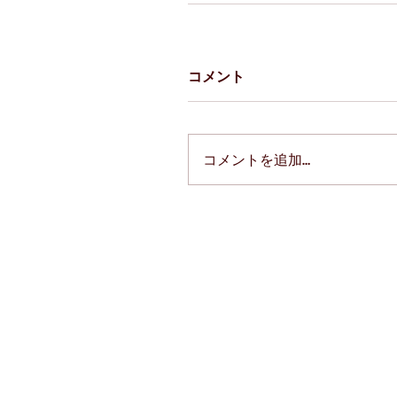
コメント
コメントを追加…