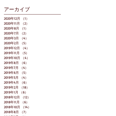
アーカイブ
2020年12月
（1）
1件の記事
2020年11月
（2）
2件の記事
2020年8月
（1）
1件の記事
2020年7月
（2）
2件の記事
2020年3月
（4）
4件の記事
2020年2月
（5）
5件の記事
2019年12月
（4）
4件の記事
2019年11月
（5）
5件の記事
2019年10月
（4）
4件の記事
2019年8月
（6）
6件の記事
2019年7月
（4）
4件の記事
2019年6月
（5）
5件の記事
2019年5月
（4）
4件の記事
2019年4月
（6）
6件の記事
2019年2月
（18）
18件の記事
2019年1月
（6）
6件の記事
2018年12月
（12）
12件の記事
2018年11月
（6）
6件の記事
2018年10月
（14）
14件の記事
2018年8月
（7）
7件の記事