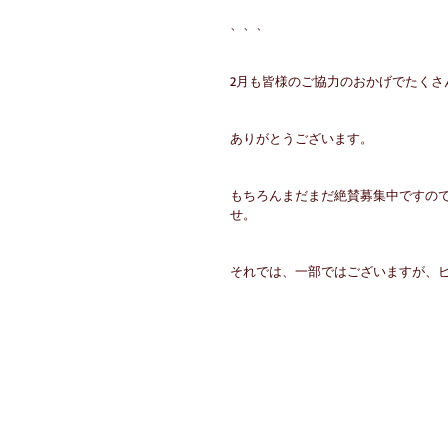
、、、
2月も皆様のご協力のおかげでたくさ
ありがとうございます。
もちろんまだまだ絶賛募集中ですの
せ。
それでは、一部ではございますが、