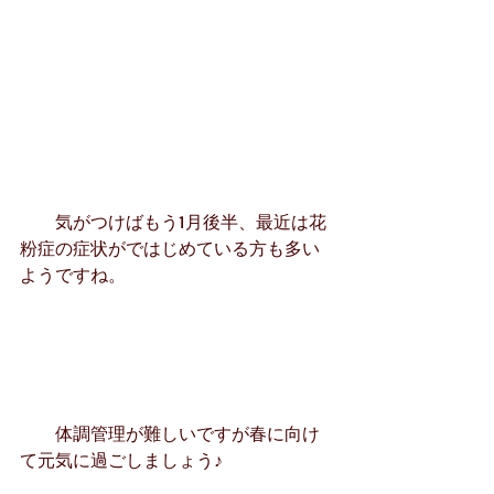
　　気がつけばもう1月後半、最近は花
粉症の症状がではじめている方も多い
ようですね。
　　体調管理が難しいですが春に向け
て元気に過ごしましょう♪