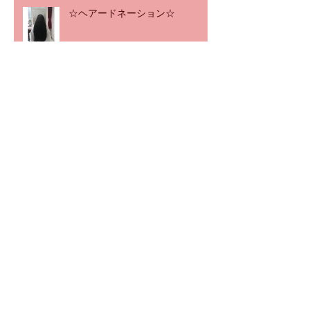
☆ヘアードネーション☆
アーカイブ
2020年12月
（1）
1件の記事
2020年11月
（2）
2件の記事
2020年8月
（1）
1件の記事
2020年7月
（2）
2件の記事
2020年3月
（4）
4件の記事
2020年2月
（5）
5件の記事
2019年12月
（4）
4件の記事
2019年11月
（5）
5件の記事
2019年10月
（4）
4件の記事
2019年8月
（6）
6件の記事
2019年7月
（4）
4件の記事
2019年6月
（5）
5件の記事
2019年5月
（4）
4件の記事