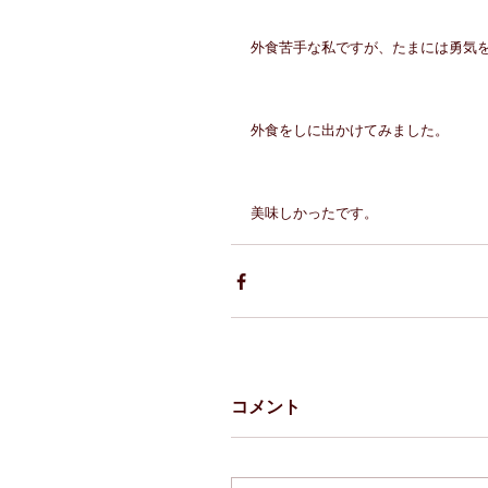
外食苦手な私ですが、たまには勇気
外食をしに出かけてみました。
美味しかったです。
コメント