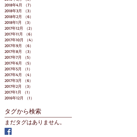
2018年4月
（7）
7件の記事
2018年3月
（3）
3件の記事
2018年2月
（6）
6件の記事
2018年1月
（3）
3件の記事
2017年12月
（2）
2件の記事
2017年11月
（6）
6件の記事
2017年10月
（4）
4件の記事
2017年9月
（6）
6件の記事
2017年8月
（3）
3件の記事
2017年7月
（5）
5件の記事
2017年6月
（5）
5件の記事
2017年5月
（1）
1件の記事
2017年4月
（4）
4件の記事
2017年3月
（6）
6件の記事
2017年2月
（3）
3件の記事
2017年1月
（1）
1件の記事
2016年12月
（1）
1件の記事
タグから検索
まだタグはありません。