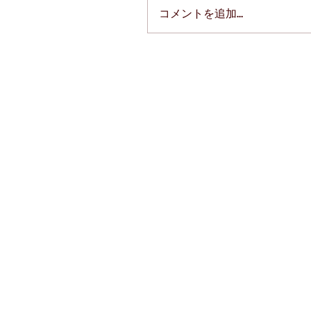
コメントを追加…