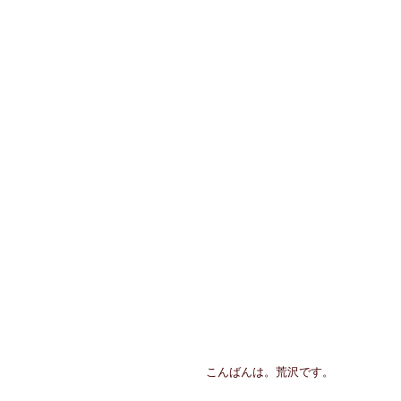
こんばんは。荒沢です。