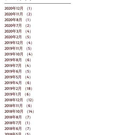
2020年12月
（1）
1件の記事
2020年11月
（2）
2件の記事
2020年8月
（1）
1件の記事
2020年7月
（2）
2件の記事
2020年3月
（4）
4件の記事
2020年2月
（5）
5件の記事
2019年12月
（4）
4件の記事
2019年11月
（5）
5件の記事
2019年10月
（4）
4件の記事
2019年8月
（6）
6件の記事
2019年7月
（4）
4件の記事
2019年6月
（5）
5件の記事
2019年5月
（4）
4件の記事
2019年4月
（6）
6件の記事
2019年2月
（18）
18件の記事
2019年1月
（6）
6件の記事
2018年12月
（12）
12件の記事
2018年11月
（6）
6件の記事
2018年10月
（14）
14件の記事
2018年8月
（7）
7件の記事
2018年7月
（1）
1件の記事
2018年6月
（7）
7件の記事
2018年5月
（5）
5件の記事