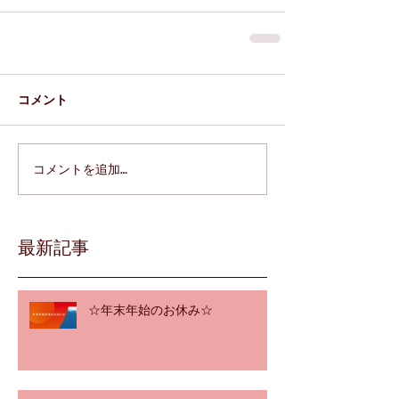
コメント
コメントを追加…
最新記事
☆年末年始のお休み☆