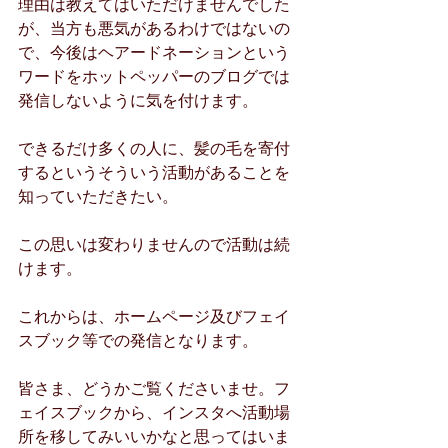
理由は教えてはいただけませんでした
が、当方も悪気があるわけではないの
で、今後はヘアードネーションという
ワードをホットペッパーのブログでは
発信しないように気を付けます。
できるだけ多くの人に、髪の毛を寄付
するというそういう活動があることを
知っていただきたい。
この思いは変わりませんので活動は続
けます。
これからは、ホームページ及びフェイ
スブック等での発信となります。
皆さま、どうかご覧くださいませ。フ
ェイスブックから、インスタへ活動場
所を移してみいいかなと思ってはいま