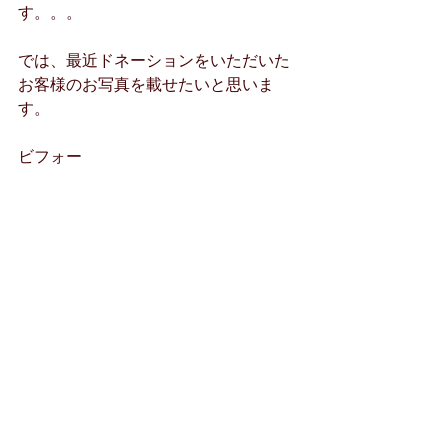
す。。。
では、最近ドネーションをいただいた
お客様のお写真を載せたいと思いま
す。
ビフォー