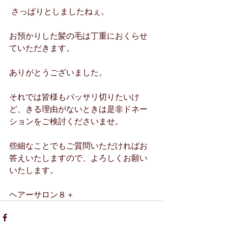
 さっぱりとしましたねぇ。
お預かりした髪の毛は丁重におくらせ
ていただきます。
ありがとうございました。
それでは皆様もバッサリ切りたいけ
ど、きる理由がないときは是非ドネー
ションをご検討くださいませ。
些細なことでもご質問いただければお
答えいたしますので、よろしくお願い
いたします。
ヘアーサロン８＋