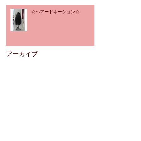
☆ヘアードネーション☆
アーカイブ
2020年12月
（1）
1件の記事
2020年11月
（2）
2件の記事
2020年8月
（1）
1件の記事
2020年7月
（2）
2件の記事
2020年3月
（4）
4件の記事
2020年2月
（5）
5件の記事
2019年12月
（4）
4件の記事
2019年11月
（5）
5件の記事
2019年10月
（4）
4件の記事
2019年8月
（6）
6件の記事
2019年7月
（4）
4件の記事
2019年6月
（5）
5件の記事