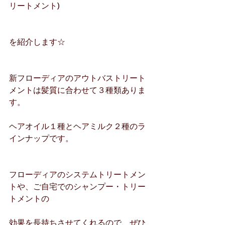
リートメント)
を紹介します☆
新フローディアのアウトバストリート
メントは髪質に合わせて３種類ありま
す。
ヘアオイル１種とヘアミルク２種のラ
インナップです。
フローディアのシステムトリートメン
トや、ご自宅でのシャンプー・トリー
トメントの
効果を長持ちさせてくれるので、ぜひ