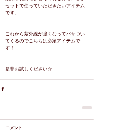
セットで使っていただきたいアイテム
です。 
これから紫外線が強くなってパサつい
てくるのでこちらは必須アイテムで
す！
是非お試しください☆
コメント