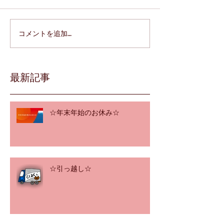
コメントを追加…
最新記事
☆年末年始のお休み☆
☆引っ越し☆