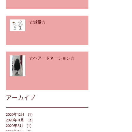
☆減量☆
☆ヘアードネーション☆
アーカイブ
2020年12月
（1）
1件の記事
2020年11月
（2）
2件の記事
2020年8月
（1）
1件の記事
2020年7月
（2）
2件の記事