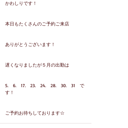
かわしりです！
本日もたくさんのご予約ご来店
ありがとうございます！
遅くなりましたが５月の出勤は
5.　6.　17.　23.　24.　28.　30.　31　で
す！
ご予約お待ちしております☆