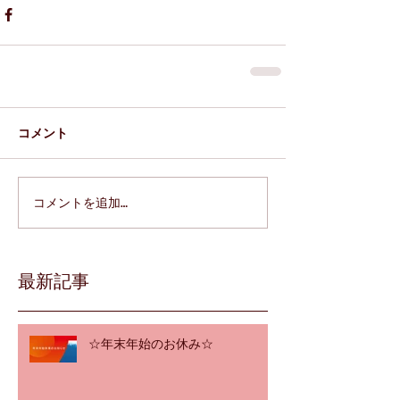
コメント
コメントを追加…
最新記事
☆年末年始のお休み☆