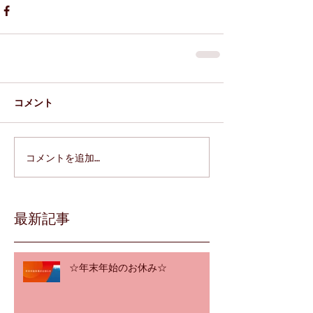
コメント
コメントを追加…
最新記事
☆年末年始のお休み☆