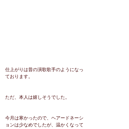
仕上がりは昔の演歌歌手のようになっ
ております。
ただ、本人は嬉しそうでした。
今月は寒かったので、ヘアードネーシ
ョンは少なめでしたが、温かくなって