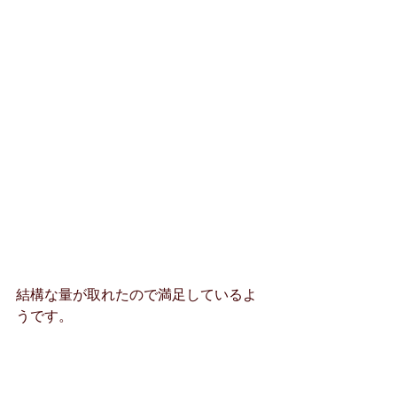
結構な量が取れたので満足しているよ
うです。