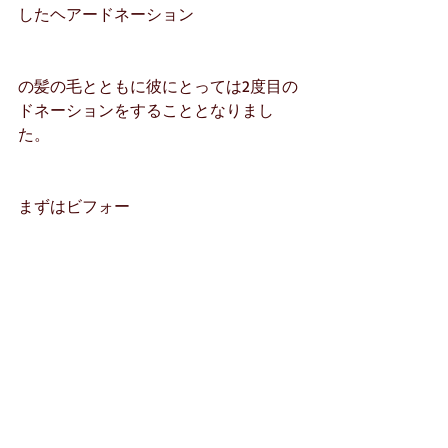
したヘアードネーション
の髪の毛とともに彼にとっては2度目の
ドネーションをすることとなりまし
た。
まずはビフォー