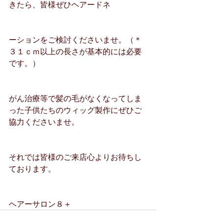
きたら、皆様ぜひヘアードネ
ーションをご検討くださいませ。（＊
３１ｃｍ以上の長さが基本的には必要
です。）
がん治療等で髪の毛がなくなってしま
った子供たちのウィッグ製作にぜひご
協力くださいませ。
それでは皆様のご来店心よりお待ちし
ております。
ヘアーサロン８＋