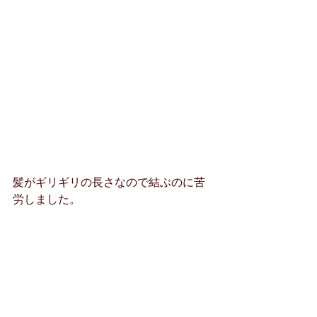
髪がギリギリの長さなので結ぶのに苦
労しました。