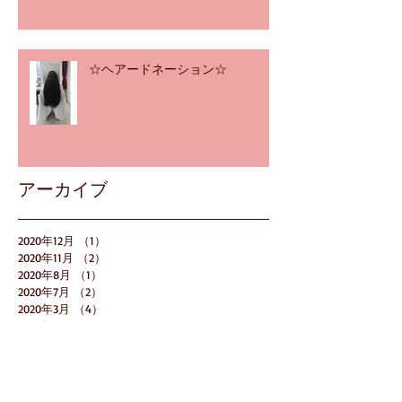
☆ヘアードネーション☆
アーカイブ
2020年12月
（1）
1件の記事
2020年11月
（2）
2件の記事
2020年8月
（1）
1件の記事
2020年7月
（2）
2件の記事
2020年3月
（4）
4件の記事
2020年2月
（5）
5件の記事
2019年12月
（4）
4件の記事
2019年11月
（5）
5件の記事
2019年10月
（4）
4件の記事
2019年8月
（6）
6件の記事