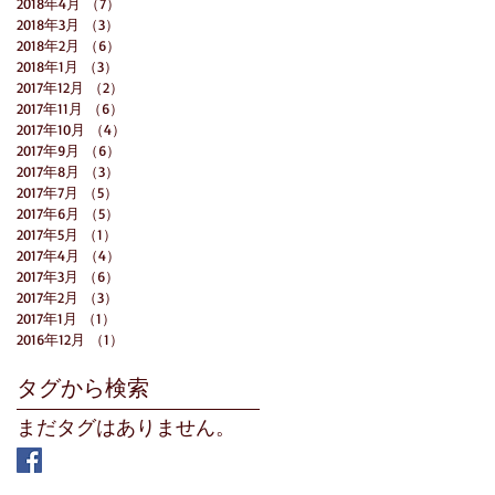
2018年4月
（7）
7件の記事
2018年3月
（3）
3件の記事
2018年2月
（6）
6件の記事
2018年1月
（3）
3件の記事
2017年12月
（2）
2件の記事
2017年11月
（6）
6件の記事
2017年10月
（4）
4件の記事
2017年9月
（6）
6件の記事
2017年8月
（3）
3件の記事
2017年7月
（5）
5件の記事
2017年6月
（5）
5件の記事
2017年5月
（1）
1件の記事
2017年4月
（4）
4件の記事
2017年3月
（6）
6件の記事
2017年2月
（3）
3件の記事
2017年1月
（1）
1件の記事
2016年12月
（1）
1件の記事
タグから検索
まだタグはありません。