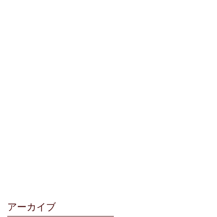
アーカイブ