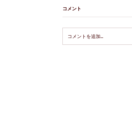
コメント
コメントを追加…