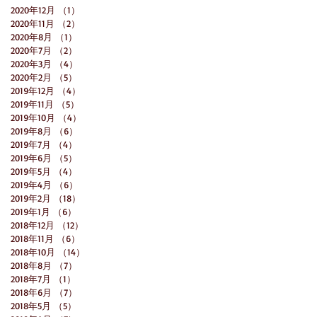
2020年12月
（1）
1件の記事
2020年11月
（2）
2件の記事
2020年8月
（1）
1件の記事
2020年7月
（2）
2件の記事
2020年3月
（4）
4件の記事
2020年2月
（5）
5件の記事
2019年12月
（4）
4件の記事
2019年11月
（5）
5件の記事
2019年10月
（4）
4件の記事
2019年8月
（6）
6件の記事
2019年7月
（4）
4件の記事
2019年6月
（5）
5件の記事
2019年5月
（4）
4件の記事
2019年4月
（6）
6件の記事
2019年2月
（18）
18件の記事
2019年1月
（6）
6件の記事
2018年12月
（12）
12件の記事
2018年11月
（6）
6件の記事
2018年10月
（14）
14件の記事
2018年8月
（7）
7件の記事
2018年7月
（1）
1件の記事
2018年6月
（7）
7件の記事
2018年5月
（5）
5件の記事