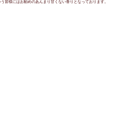
いう皆様にはお勧めのあんまり甘くない香りとなっております。