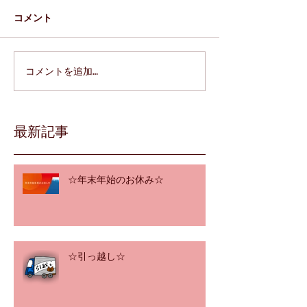
コメント
コメントを追加…
最新記事
☆年末年始のお休み☆
☆引っ越し☆