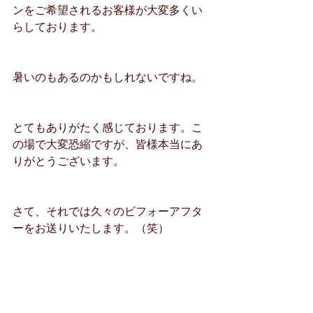
ンをご希望されるお客様が大変多くい
らしております。
暑いのもあるのかもしれないですね。
とてもありがたく感じております。こ
の場で大変恐縮ですが、皆様本当にあ
りがとうございます。
さて、それでは久々のビフォーアフタ
ーをお送りいたします。（笑）