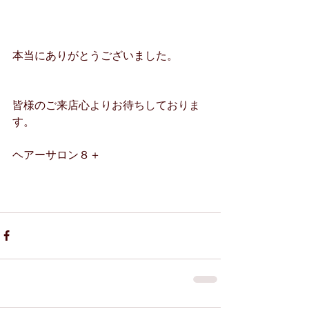
本当にありがとうございました。
皆様のご来店心よりお待ちしておりま
す。
ヘアーサロン８＋