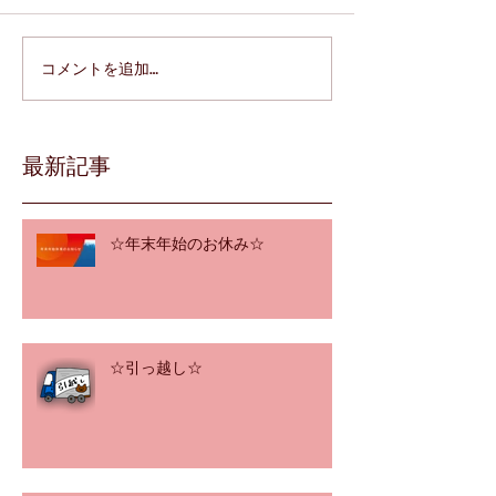
コメントを追加…
最新記事
☆年末年始のお休み☆
☆引っ越し☆