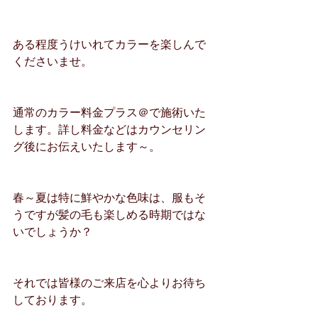
ある程度うけいれてカラーを楽しんで
くださいませ。
通常のカラー料金プラス＠で施術いた
します。詳し料金などはカウンセリン
グ後にお伝えいたします～。
春～夏は特に鮮やかな色味は、服もそ
うですが髪の毛も楽しめる時期ではな
いでしょうか？
それでは皆様のご来店を心よりお待ち
しております。