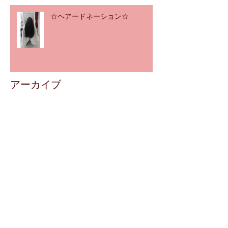
☆ヘアードネーション☆
アーカイブ
2020年12月
（1）
1件の記事
2020年11月
（2）
2件の記事
2020年8月
（1）
1件の記事
2020年7月
（2）
2件の記事
2020年3月
（4）
4件の記事
2020年2月
（5）
5件の記事
2019年12月
（4）
4件の記事
2019年11月
（5）
5件の記事
2019年10月
（4）
4件の記事
2019年8月
（6）
6件の記事
2019年7月
（4）
4件の記事
2019年6月
（5）
5件の記事