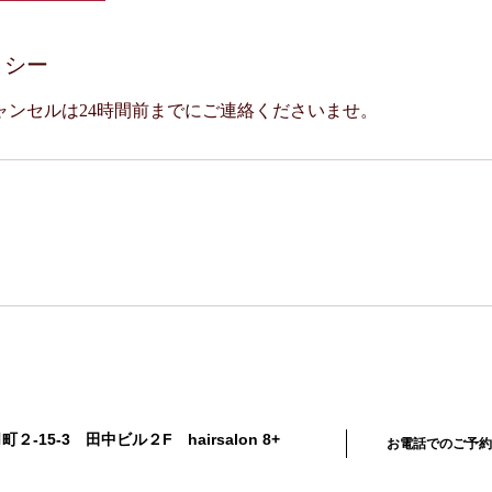
リシー
ャンセルは24時間前までにご連絡くださいませ。
-15-3 田中ビル２F hairsalon 8+
お電話でのご予約はこ