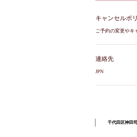
キャンセルポ
ご予約の変更やキ
連絡先
JPN
千代田区神田司町２