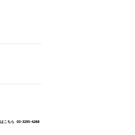
ちら 03-3295-4288