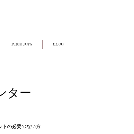
PRODUCTS
BLOG
ンター
ットの必要のない方